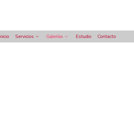
Inicio
Servicios
Galerías
Estudio
Contacto